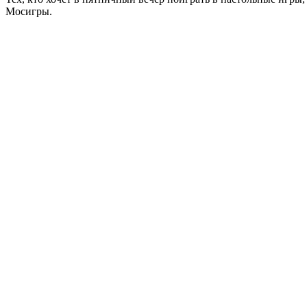
Мосигры.