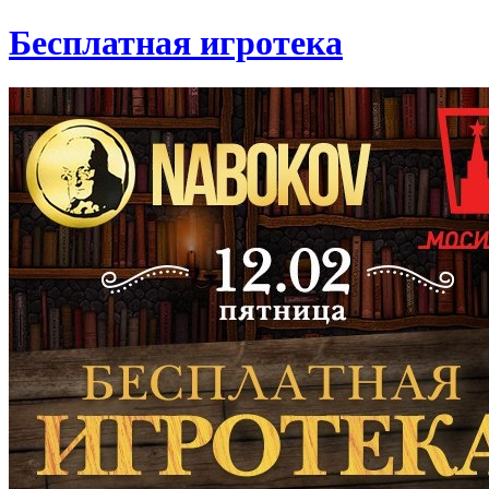
Бесплатная игротека