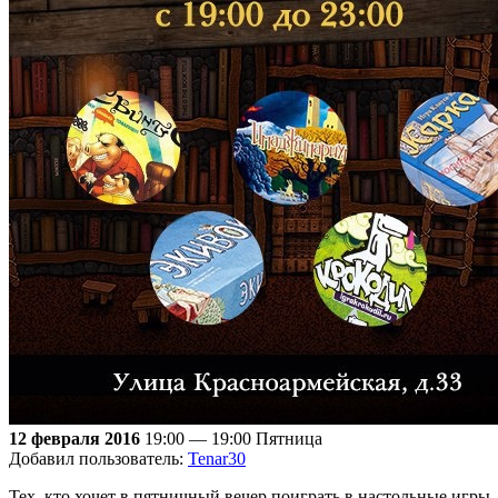
12 февраля 2016
19:00 — 19:00
Пятница
Добавил пользователь:
Tenar30
Тех, кто хочет в пятничный вечер поиграть в настольные игры