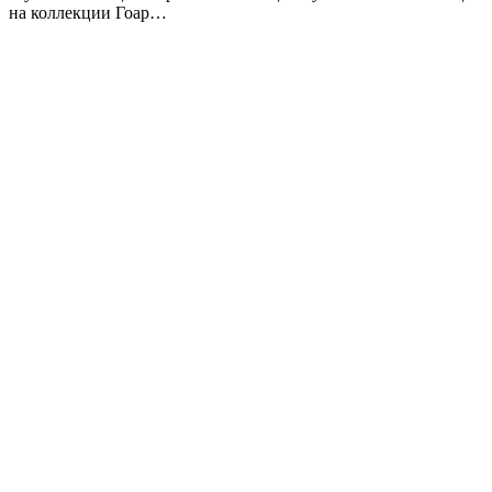
на коллекции Гоар…