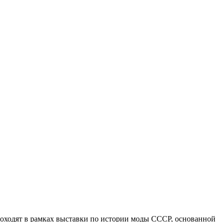
оходят в рамках выставки по истории моды СССР, основанной