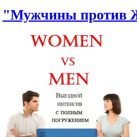
"Мужчины против 