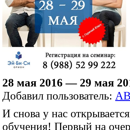
28 мая 2016 — 29 мая 20
Добавил пользователь:
AB
И снова у нас открываетс
обучения! Первый на оче