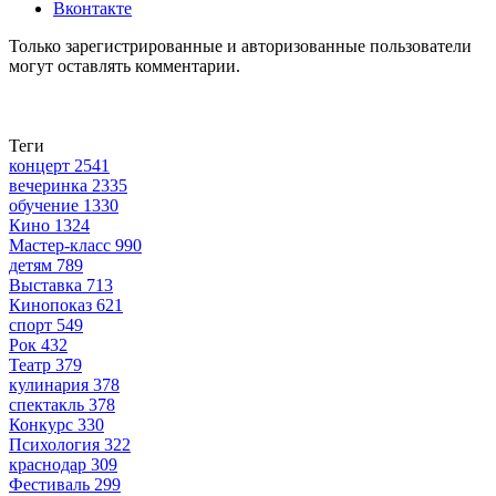
Вконтакте
Только зарегистрированные и авторизованные пользователи
могут оставлять комментарии.
Теги
концерт
2541
вечеринка
2335
обучение
1330
Кино
1324
Мастер-класс
990
детям
789
Выставка
713
Кинопоказ
621
спорт
549
Рок
432
Театр
379
кулинария
378
спектакль
378
Конкурс
330
Психология
322
краснодар
309
Фестиваль
299