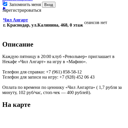
Вс
Запомнить меня
Вход
►
Зарегистрироваться
Чил Ангарт
сеансов нет
г. Краснодар, ул.Калинина, 468, 0 этаж
Описание
Каждую пятницу в 20:00 клуб «Револьвер» приглашает в
Некафе «Чил Ангарт» на игру в «Мафию».
Телефон для справки: +7 (961) 858-58-12
Телефон для записи на игру: +7 (928) 452 06 43
Оплата по времени по ценнику «Чил Ангарта» ( 1,7 рубля за
минуту, 102 руб/час, стоп-чек — 400 рублей).
На карте