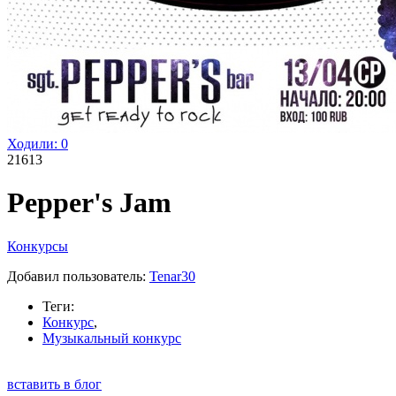
Ходили:
0
21613
Pepper's Jam
Конкурсы
Добавил пользователь:
Tenar30
Теги:
Конкурс
,
Музыкальный конкурс
вставить в блог