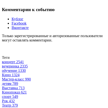
Комментарии к событию
Кублог
Facebook
Вконтакте
Только зарегистрированные и авторизованные пользователи
могут оставлять комментарии.
Теги
концерт
2541
вечеринка
2335
обучение
1330
Кино
1324
Мастер-класс
990
детям
789
Выставка
713
Кинопоказ
621
спорт
549
Рок
432
Театр
379