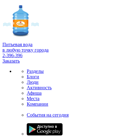
Питьевая вода
в любую точку города
2-396-396
Заказать
Разделы
Блоги
Люди
Активность
Афиша
Места
Компании
События на сегодня