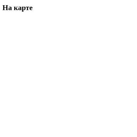
На карте