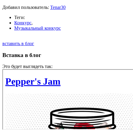
Добавил пользователь:
Tenar30
Теги:
Конкурс
,
Музыкальный конкурс
вставить в блог
Вставка в блог
Это будет выглядеть так: