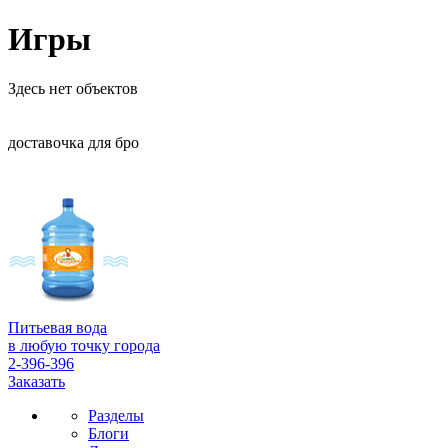
Игры
Здесь нет объектов
доставочка для бро
Питьевая вода
в любую точку города
2-396-396
Заказать
Разделы
Блоги