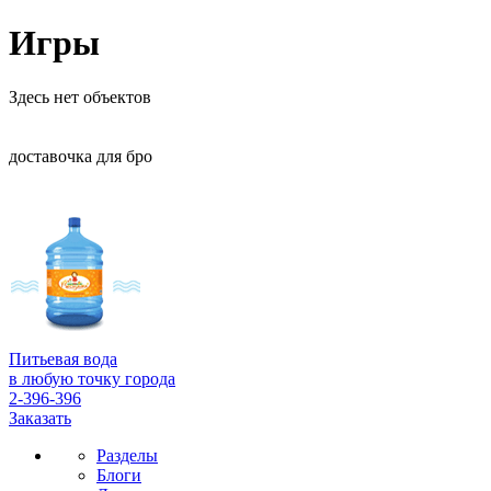
Игры
Здесь нет объектов
доставочка для бро
Питьевая вода
в любую точку города
2-396-396
Заказать
Разделы
Блоги