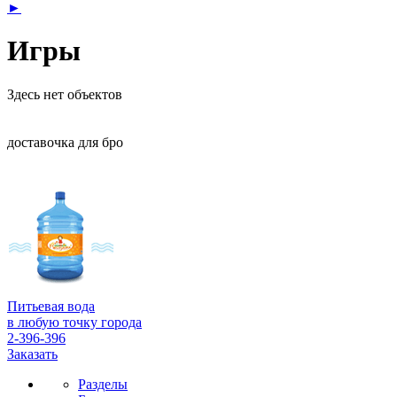
►
Игры
Здесь нет объектов
доставочка для бро
Питьевая вода
в любую точку города
2-396-396
Заказать
Разделы