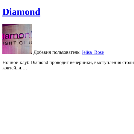
Diamond
Добавил пользователь:
Jelisa_Rose
Ночной клуб Diamond проводит вечеринки, выступления столич
коктейли.…