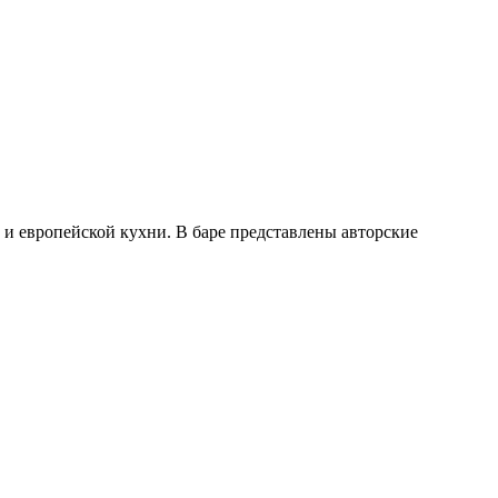
и европейской кухни. В баре представлены авторские