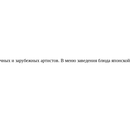
ных и зарубежных артистов. В меню заведения блюда японской 