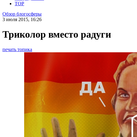
TOP
Обзор блогосферы
3 июля 2015, 16:26
Триколор вместо радуги
печать топика