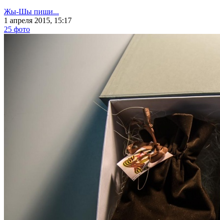
Жы-Шы пиши...
1 апреля 2015, 15:17
25 фото