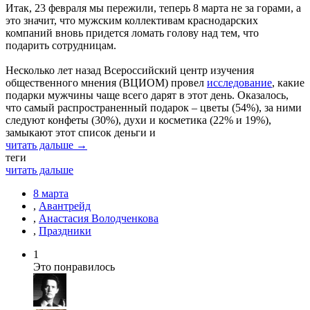
Итак, 23 февраля мы пережили, теперь 8 марта не за горами, а
это значит, что мужским коллективам краснодарских
компаний вновь придется ломать голову над тем, что
подарить сотрудницам.
Несколько лет назад Всероссийский центр изучения
общественного мнения (ВЦИОМ) провел
исследование
, какие
подарки мужчины чаще всего дарят в этот день. Оказалось,
что самый распространенный подарок – цветы (54%), за ними
следуют конфеты (30%), духи и косметика (22% и 19%),
замыкают этот список деньги и
читать дальше →
теги
читать дальше
8 марта
,
Авантрейд
,
Анастасия Володченкова
,
Праздники
1
Это понравилось