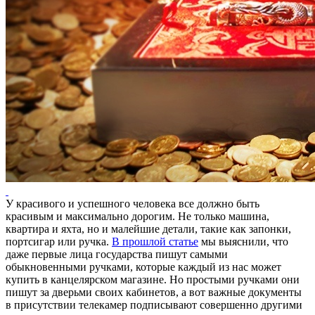
У красивого и успешного человека все должно быть
красивым и максимально дорогим. Не только машина,
квартира и яхта, но и малейшие детали, такие как запонки,
портсигар или ручка.
В прошлой статье
мы выяснили, что
даже первые лица государства пишут самыми
обыкновенными ручками, которые каждый из нас может
купить в канцелярском магазине. Но простыми ручками они
пишут за дверьми своих кабинетов, а вот важные документы
в присутствии телекамер подписывают совершенно другими