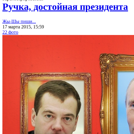
Ручка, достойная президента
Жы-Шы пиши...
17 марта 2015, 15:59
22 фото