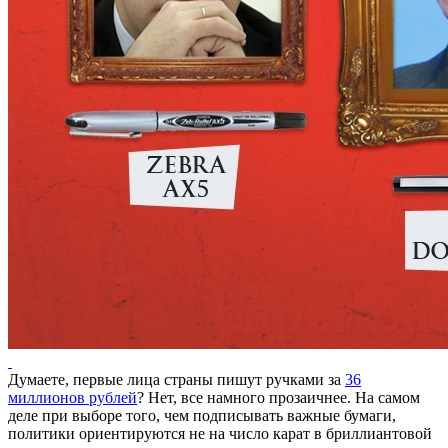
Думаете, первые лица страны пишут ручками за
36
миллионов рублей
? Нет, все намного прозаичнее. На самом
деле при выборе того, чем подписывать важные бумаги,
политики ориентируются не на число карат в бриллиантовой