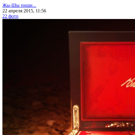
Жы-Шы пиши...
22 апреля 2015, 11:56
22 фото