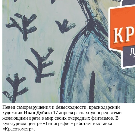
Певец саморазрушения и безысходности, краснодарский
художник
Иван Дубяга
17 апреля распахнул перед всеми
желающими врата в мир своих очередных фантазмов. В
культурном центре «Типография» работает выставка
«Красотометр».