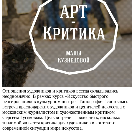
Отношения художников и критиков всегда складывались
неоднозначно. В рамках курса «Искусство быстрого
реагирования» в культурном центре “Типография” состоялась
встреча краснодарских художников и ценителей искусства с
московским журналистом и художественным критиком
Сергеем Гуськовым. Цель встречи — выяснить, насколько
значимой является критика для художников в контексте
современной ситуации мира искусства.