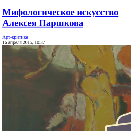
Мифологическое искусство
Алексея Паршкова
Арт-критика
16 апреля 2015, 10:37