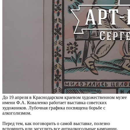
До 19 апреля в Краснодарском краевом художественном музее
имени Ф.А. Коваленко работает выставка советских
художников. Лубочная графика посвящена борьбе с
алкоголизмом.
Перед тем, как поговорить о самой выставке, полезно
вспомнить или загуглить все антиалкогольные кампании,