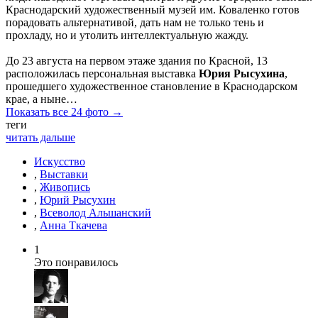
Краснодарский художественный музей им. Коваленко готов
порадовать альтернативой, дать нам не только тень и
прохладу, но и утолить интеллектуальную жажду.
До 23 августа на первом этаже здания по Красной, 13
расположилась персональная выставка
Юрия Рысухина
,
прошедшего художественное становление в Краснодарском
крае, а ныне…
Показать все 24 фото →
теги
читать дальше
Искусство
,
Выставки
,
Живопись
,
Юрий Рысухин
,
Всеволод Альшанский
,
Анна Ткачева
1
Это понравилось