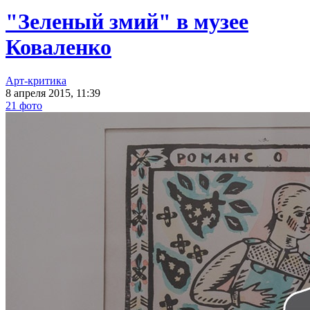
"Зеленый змий" в музее
Коваленко
Арт-критика
8 апреля 2015, 11:39
21 фото