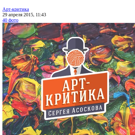
Арт-критика
29 апреля 2015, 11:43
40 фото