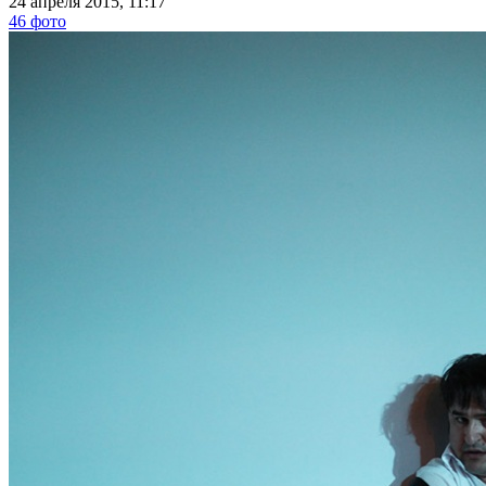
24 апреля 2015, 11:17
46 фото