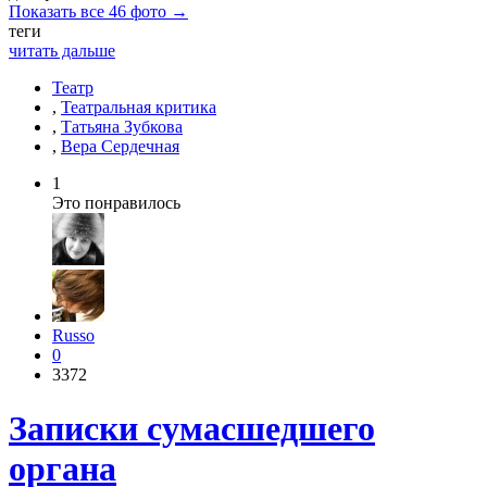
Показать все 46 фото →
теги
читать дальше
Театр
,
Театральная критика
,
Татьяна Зубкова
,
Вера Сердечная
1
Это понравилось
Russo
0
3372
Записки сумасшедшего
органа