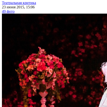
Театральная критика
23 июня 2015, 15:06
49 фото