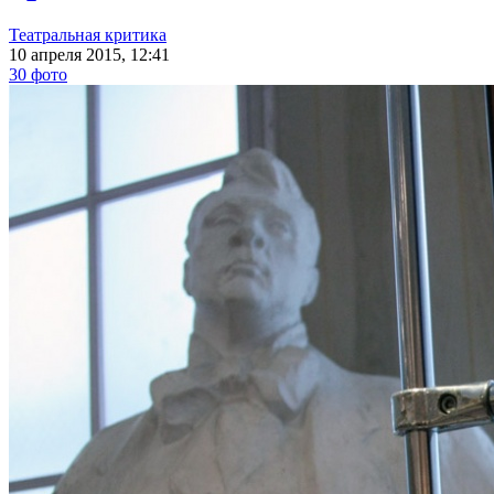
Театральная критика
10 апреля 2015, 12:41
30 фото