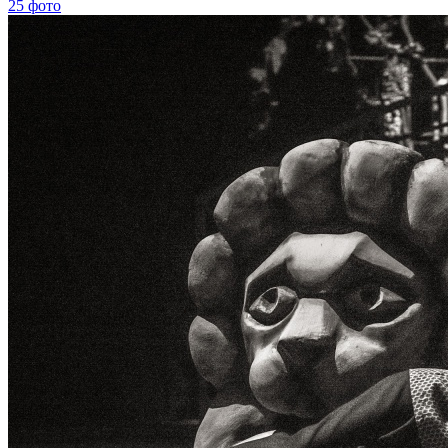
25 фото