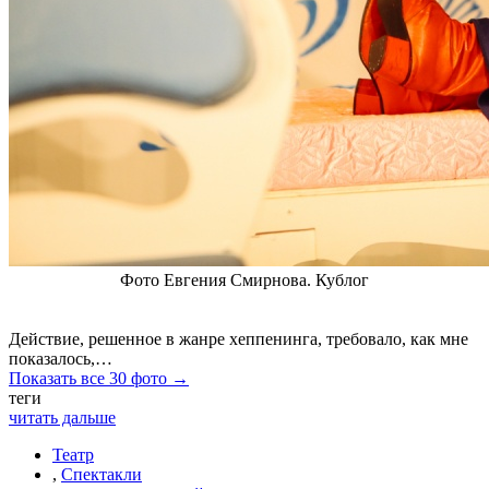
Фото Евгения Смирнова. Кублог
Действие, решенное в жанре хеппенинга, требовало, как мне
показалось,…
Показать все 30 фото →
теги
читать дальше
Театр
,
Спектакли