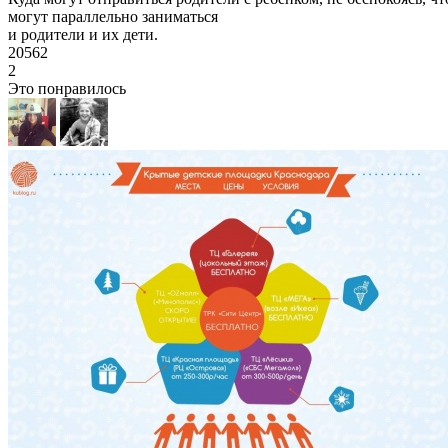
могут параллельно заниматься
и родители и их дети.
20562
2
Это понравилось