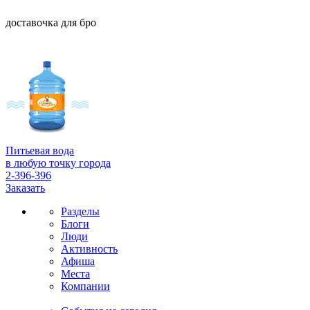
доставочка для бро
Питьевая вода
в любую точку города
2-396-396
Заказать
Разделы
Блоги
Люди
Активность
Афиша
Места
Компании