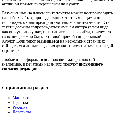
активной прямой гиперссылкой на Кублог.
Размещенные на нашем сайте
тексты
можно воспроизводить
на любых сайтах, принадлежащих частным лицам и не
используемых для предпринимательской деятельности. Эти
тексты должны сопровождаться именем автора (в том виде,
как оно указано у нас) и названием нашего сайта, причем это
название должно быть активной прямой гиперссылкой на
Кублог. Если текст размещается на нескольких страницах
сайта, то указанные сведения должны размещаться на каждой
странице.
Любые иные формы использования материалов сайта
(например, в печатных изданиях) требуют
письменного
согласия редакции
.
Справочный раздел ↓
Манифест
Правила
Реклама
Логотипы