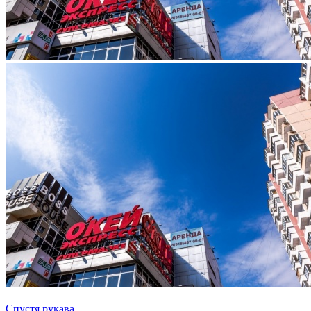
Спустя рукава