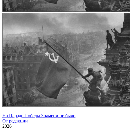
На Параде Победы Знамени не было
От редакции
2026