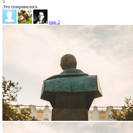
5
Это понравилось
еще
2