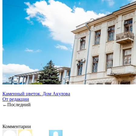
Каменный цветок. Дом Акулова
От редакции
←
Последний
Комментарии