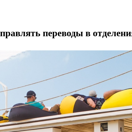
правлять переводы в отделен