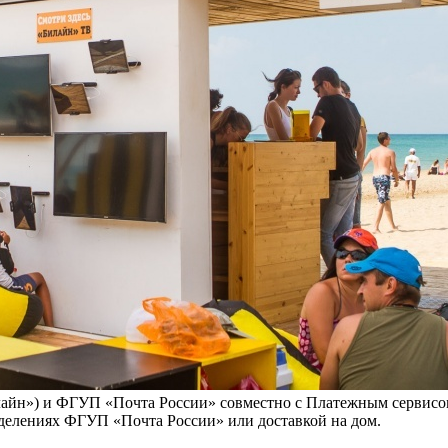
лайн») и ФГУП «Почта России» совместно с Платежным сервис
делениях ФГУП «Почта России» или доставкой на дом.