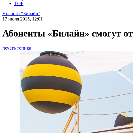
TOP
Новости "Билайн"
17 июля 2015, 12:01
Абоненты «Билайн» смогут от
печать топика