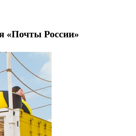
ия «Почты России»