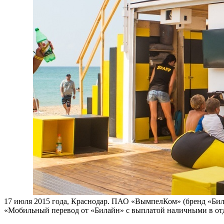
17 июля 2015 года, Краснодар. ПАО «ВымпелКом» (бренд «Би
«Мобильный перевод от «Билайн» с выплатой наличными в от