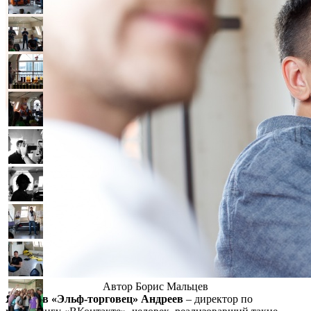
Автор Борис Мальцев
Ярослав «Эльф-торговец» Андреев
– директор по