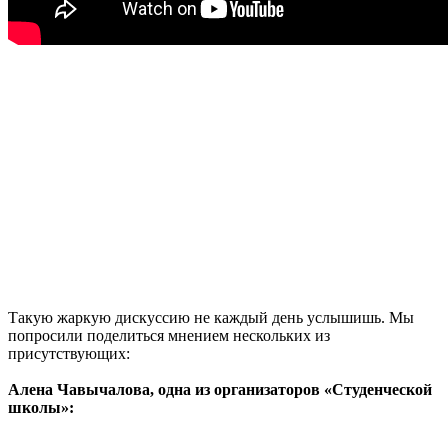
Такую жаркую дискуссию не каждый день услышишь. Мы
попросили поделиться мнением нескольких из
присутствующих:
Алена Чавычалова, одна из организаторов «Студенческой
школы»: