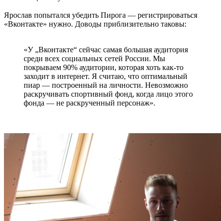
Ярослав попытался убедить Пирога — регистрироваться
«Вконтакте» нужно. Доводы приблизительно таковы:
«У „Вконтакте“ сейчас самая большая аудитория
среди всех социальных сетей России. Мы
покрываем 90% аудитории, которая хоть как-то
заходит в интернет. Я считаю, что оптимальный
пиар — построенный на личности. Невозможно
раскручивать спортивный фонд, когда лицо этого
фонда — не раскрученный персонаж».