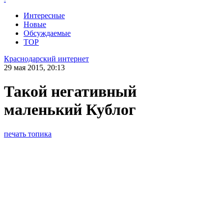
Интересные
Новые
Обсуждаемые
TOP
Краснодарский интернет
29 мая 2015, 20:13
Такой негативный
маленький Кублог
печать топика