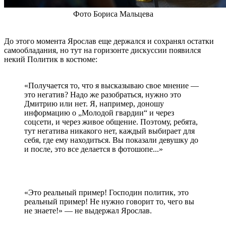
Фото Бориса Мальцева
До этого момента Ярослав еще держался и сохранял остатки
самообладания, но тут на горизонте дискуссии появился
некий Политик в костюме:
«Получается то, что я высказываю свое мнение —
это негатив? Надо же разобраться, нужно это
Дмитрию или нет. Я, например, доношу
информацию о „Молодой гвардии“ и через
соцсети, и через живое общение. Поэтому, ребята,
тут негатива никакого нет, каждый выбирает для
себя, где ему находиться. Вы показали девушку до
и после, это все делается в фотошопе...»
«Это реальный пример! Господин политик, это
реальный пример! Не нужно говорит то, чего вы
не знаете!» — не выдержал Ярослав.