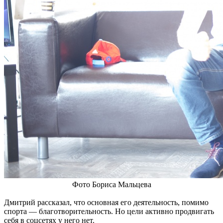
Фото Бориса Мальцева
Дмитрий рассказал, что основная его деятельность, помимо
спорта — благотворительность. Но цели активно продвигать
себя в соцсетях у него нет.