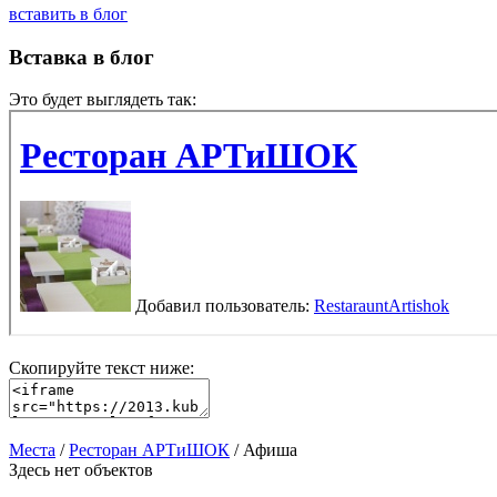
вставить в блог
Вставка в блог
Это будет выглядеть так:
Скопируйте текст ниже:
Места
/
Ресторан АРТиШОК
/ Афиша
Здесь нет объектов