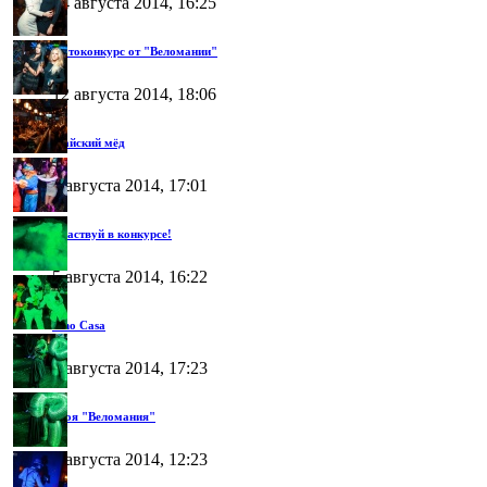
14 августа 2014, 16:25
Фотоконкурс от "Веломании"
12 августа 2014, 18:06
Майский мёд
7 августа 2014, 17:01
Участвуй в конкурсе!
5 августа 2014, 16:22
Lino Casa
4 августа 2014, 17:23
Твоя "Веломания"
1 августа 2014, 12:23