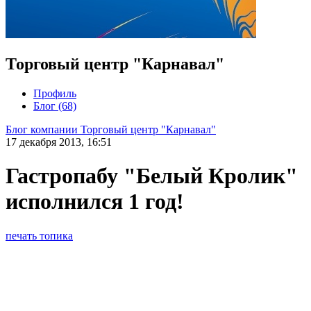
Торговый центр "Карнавал"
Профиль
Блог (68)
Блог компании Торговый центр "Карнавал"
17 декабря 2013, 16:51
Гастропабу "Белый Кролик"
исполнился 1 год!
печать топика