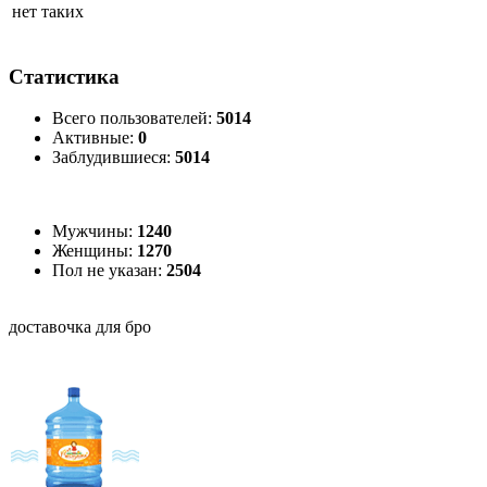
нет таких
Статистика
Всего пользователей:
5014
Активные:
0
Заблудившиеся:
5014
Мужчины:
1240
Женщины:
1270
Пол не указан:
2504
доставочка для бро