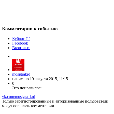
Комментарии к событию
Кублог (
1
)
Facebook
Вконтакте
mosigrakrd
написано
19 августа 2015, 11:15
0
Это понравилось
vk.com/mosigra_krd
Только зарегистрированные и авторизованные пользователи
могут оставлять комментарии.