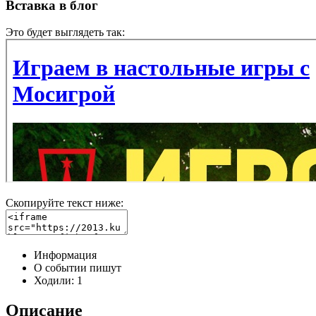
Вставка в блог
Это будет выглядеть так:
Скопируйте текст ниже:
Информация
О событии пишут
Ходили:
1
Описание