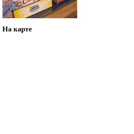
На карте