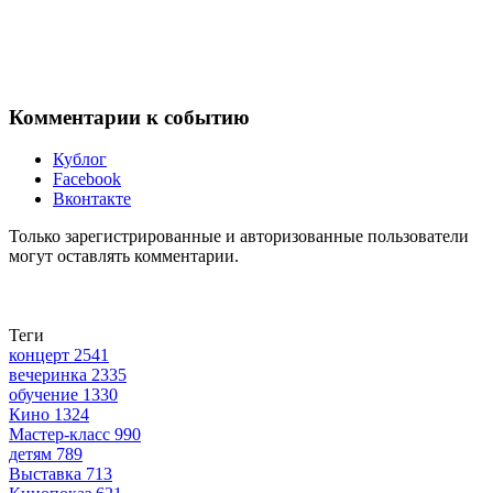
Комментарии к событию
Кублог
Facebook
Вконтакте
Только зарегистрированные и авторизованные пользователи
могут оставлять комментарии.
Теги
концерт
2541
вечеринка
2335
обучение
1330
Кино
1324
Мастер-класс
990
детям
789
Выставка
713