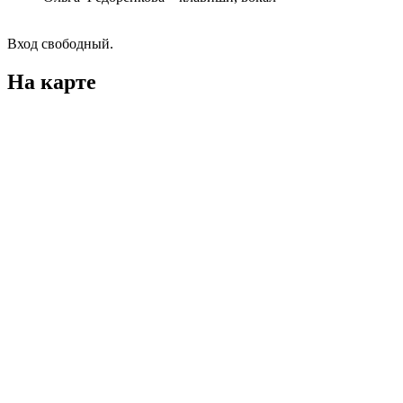
Вход свободный.
На карте