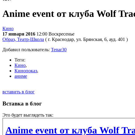
Anime event от клуба Wolf Tra
Кино
17 января 2016
12:00
Воскресенье
Образ, Театр-Школа
( г. Краснодар, ул. Брянская, 6, ауд. 401 )
Добавил пользователь:
Tenar30
Теги:
Кино
,
Кинопоказ
,
аниме
вставить в блог
Вставка в блог
Это будет выглядеть так: