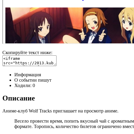
Скопируйте текст ниже:
Информация
О событии пишут
Ходили:
0
Описание
Аниме-клуб Wolf Tracks приглашает на просмотр аниме.
Весело провести время, попить вкусный чай с ароматными
формате. Торопись, количество билетов ограничено вме