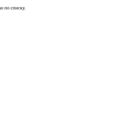
о по списку.