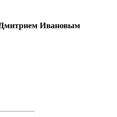
с Дмитрием Ивановым