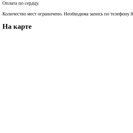
Оплата по сердцу.
Количество мест ограничено. Необходима запись по телефону 8
На карте