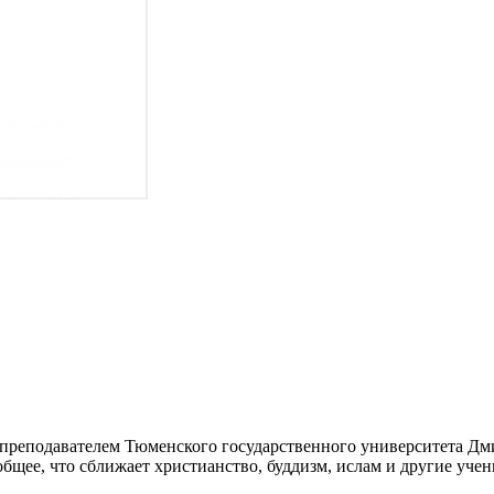
, преподавателем Тюменского государственного университета Д
бщее, что сближает христианство, буддизм, ислам и другие учен