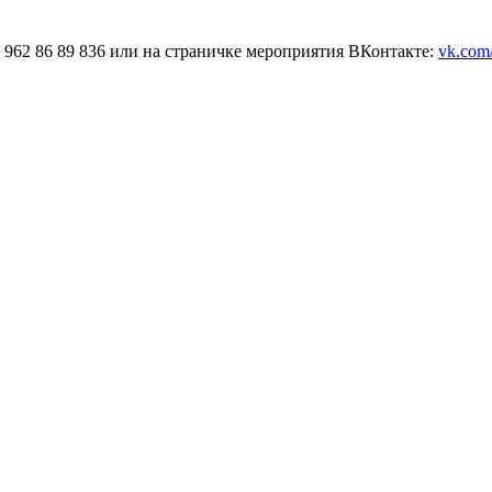
 962 86 89 836 или на страничке мероприятия ВКонтакте:
vk.com