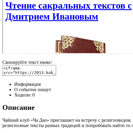
Скопируйте текст ниже:
Информация
О событии пишут
Ходили:
0
Описание
Чайный клуб «Ча Дао» приглашает на встречу с религиоведом
религиозные тексты разных традиций и попробовать найти то о