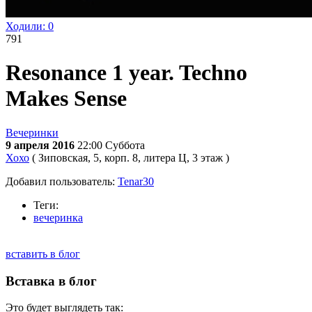
Ходили:
0
791
Resonance 1 year. Techno
Makes Sense
Вечеринки
9 апреля 2016
22:00
Суббота
Хохо
( Зиповская, 5, корп. 8, литера Ц, 3 этаж )
Добавил пользователь:
Tenar30
Теги:
вечеринка
вставить в блог
Вставка в блог
Это будет выглядеть так: