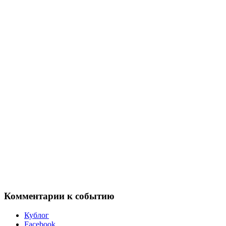
Комментарии к событию
Кублог
Facebook