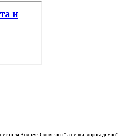
 писателя Андрея Орловского "#спички. дорога домой".