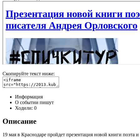
Скопируйте текст ниже:
Информация
О событии пишут
Ходили:
0
Описание
19 мая в Краснодаре пройдет презентация новой книги поэта и