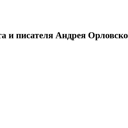
та и писателя Андрея Орловско