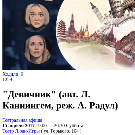
Ходили:
0
1259
"Девичник" (авт. Л.
Каннингем, реж. А. Радул)
Театральная афиша
15 апреля 2017
19:00 — 20:30
Суббота
Театр Люди-Игры
( ул. Горького, 104 )