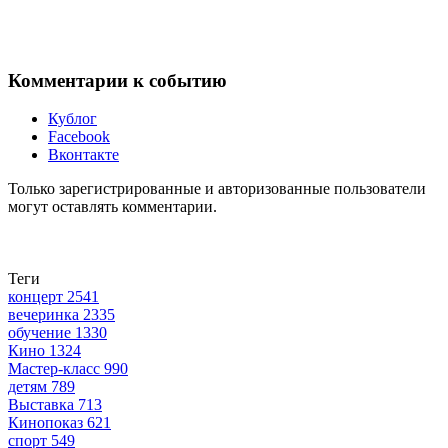
Комментарии к событию
Кублог
Facebook
Вконтакте
Только зарегистрированные и авторизованные пользователи
могут оставлять комментарии.
Теги
концерт
2541
вечеринка
2335
обучение
1330
Кино
1324
Мастер-класс
990
детям
789
Выставка
713
Кинопоказ
621
спорт
549