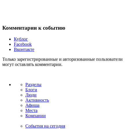
Комментарии к событию
Кублог
Facebook
Вконтакте
Только зарегистрированные и авторизованные пользователи
могут оставлять комментарии.
Разделы
Блоги
Люди
Активность
Афиша
Места
Компании
События на сегодня