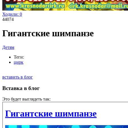
Ходили:
0
44074
Гигантские шимпанзе
Детям
Теги:
цирк
вставить в блог
Вставка в блог
Это будет выглядеть так: