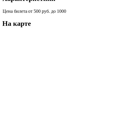
Цена билета
от 500 руб. до 1000
На карте