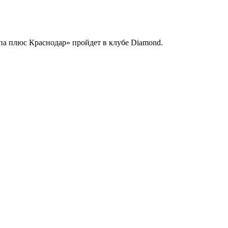
па плюс Краснодар» пройдет в клубе Diamond.