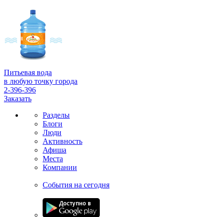
Питьевая вода
в любую точку города
2-396-396
Заказать
Разделы
Блоги
Люди
Активность
Афиша
Места
Компании
События на сегодня