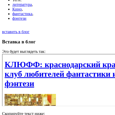
литература
,
Кино
,
фантастика
,
фэнтези
вставить в блог
Вставка в блог
Это будет выглядеть так:
Скопируйте текст ниже: