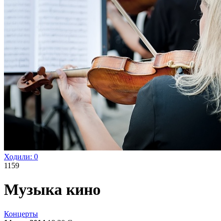
Ходили:
0
1159
Музыка кино
Концерты