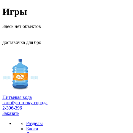
Игры
Здесь нет объектов
доставочка для бро
Питьевая вода
в любую точку города
2-396-396
Заказать
Разделы
Блоги