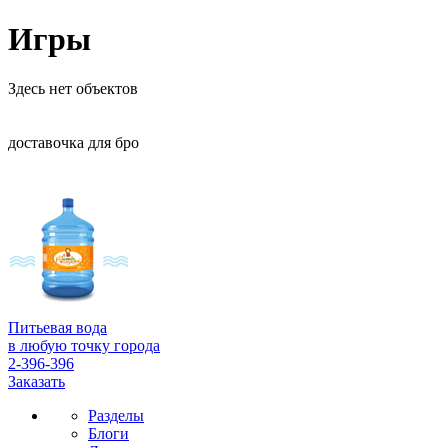
Игры
Здесь нет объектов
доставочка для бро
Питьевая вода
в любую точку города
2-396-396
Заказать
Разделы
Блоги