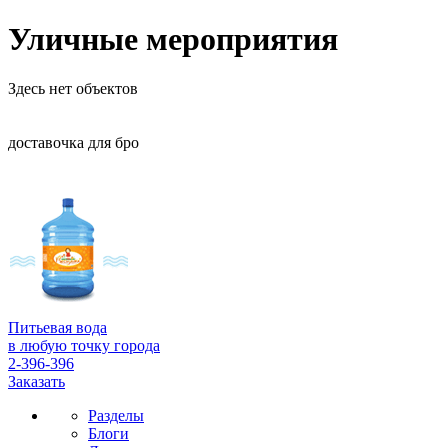
Уличные мероприятия
Здесь нет объектов
доставочка для бро
Питьевая вода
в любую точку города
2-396-396
Заказать
Разделы
Блоги