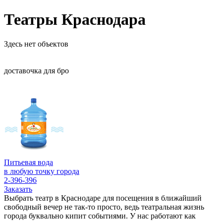
Театры Краснодара
Здесь нет объектов
доставочка для бро
Питьевая вода
в любую точку города
2-396-396
Заказать
Выбрать театр в Краснодаре для посещения в ближайший
свободный вечер не так-то просто, ведь театральная жизнь
города буквально кипит событиями. У нас работают как