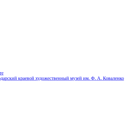
те
дарский краевой художественный музей им. Ф. А. Коваленко