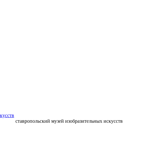
кусств
ставропольский музей изобразительных искусств