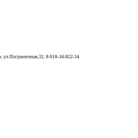
р, ул.Пограничная,32, 8-918-34-822-34