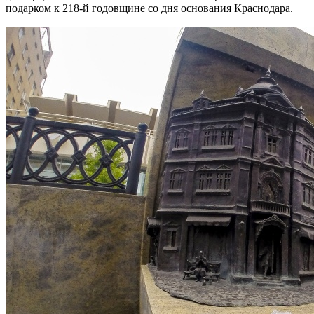
подарком к 218-й годовщине со дня основания Краснодара.