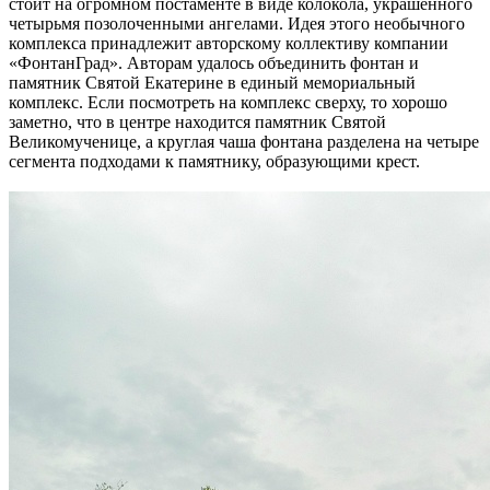
стоит на огромном постаменте в виде колокола, украшенного
четырьмя позолоченными ангелами. Идея этого необычного
комплекса принадлежит авторскому коллективу компании
«ФонтанГрад». Авторам удалось объединить фонтан и
памятник Святой Екатерине в единый мемориальный
комплекс. Если посмотреть на комплекс сверху, то хорошо
заметно, что в центре находится памятник Святой
Великомученице, а круглая чаша фонтана разделена на четыре
сегмента подходами к памятнику, образующими крест.