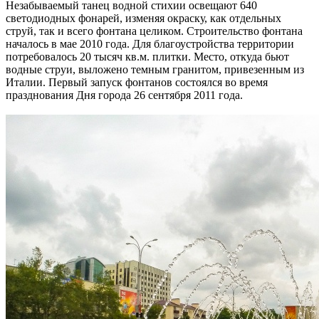
Незабываемый танец водной стихии освещают 640
светодиодных фонарей, изменяя окраску, как отдельных
струй, так и всего фонтана целиком. Строительство фонтана
началось в мае 2010 года. Для благоустройства территории
потребовалось 20 тысяч кв.м. плитки. Место, откуда бьют
водные струи, выложено темным гранитом, привезенным из
Италии. Первый запуск фонтанов состоялся во время
празднования Дня города 26 сентября 2011 года.