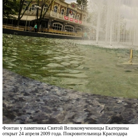
Фонтан у памятника Святой Великомученницы Екатерины
открыт 24 апреля 2009 года. Покровительница Краснодара