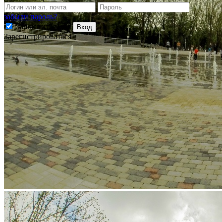
забыли пароль?
Запомнить меня
Вход
Зарегистрироваться