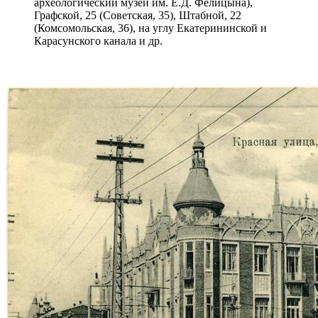
археологический музей им. Е.Д. Фелицына),
Графской, 25 (Советская, 35), Штабной, 22
(Комсомольская, 36), на углу Екатерининской и
Карасунского канала и др.