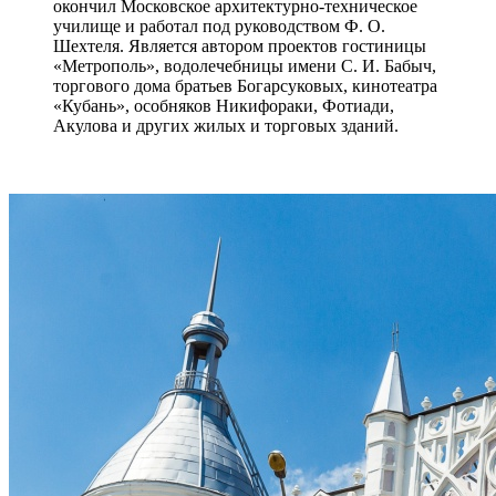
окончил Московское архитектурно-техническое
училище и работал под руководством Ф. О.
Шехтеля. Является автором проектов гостиницы
«Метрополь», водолечебницы имени С. И. Бабыч,
торгового дома братьев Богарсуковых, кинотеатра
«Кубань», особняков Никифораки, Фотиади,
Акулова и других жилых и торговых зданий.