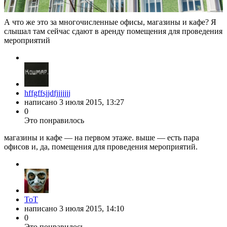
А что же это за многочисленные офисы, магазины и кафе? Я
слышал там сейчас сдают в аренду помещения для проведения
мероприятий
hffgffsjjdfjjjjjjj
написано
3 июля 2015, 13:27
0
Это понравилось
магазины и кафе — на первом этаже. выше — есть пара
офисов и, да, помещения для проведения мероприятий.
ToT
написано
3 июля 2015, 14:10
0
Это понравилось