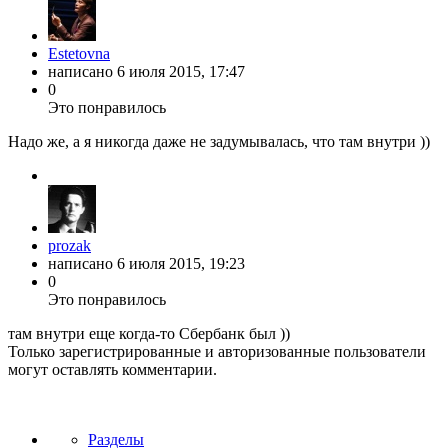
Estetovna
написано
6 июля 2015, 17:47
0
Это понравилось
Надо же, а я никогда даже не задумывалась, что там внутри ))
prozak
написано
6 июля 2015, 19:23
0
Это понравилось
там внутри еще когда-то Сбербанк был ))
Только зарегистрированные и авторизованные пользователи
могут оставлять комментарии.
Разделы