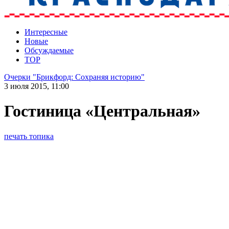
Интересные
Новые
Обсуждаемые
TOP
Очерки "Брикфорд: Сохраняя историю"
3 июля 2015, 11:00
Гостиница «Центральная»
печать топика