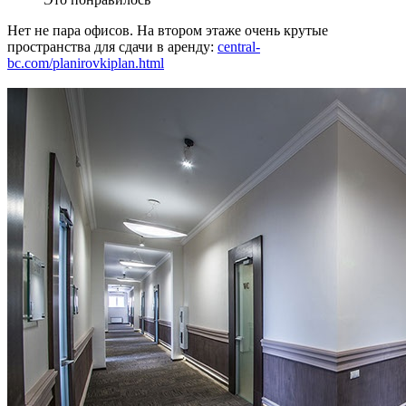
Нет не пара офисов. На втором этаже очень крутые
пространства для сдачи в аренду:
central-
bc.com/planirovkiplan.htm
l