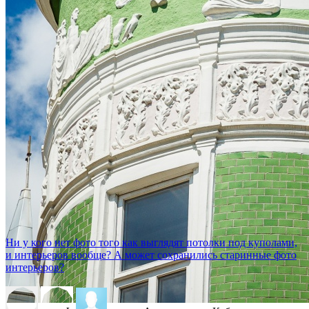
Ни у кого нет фото того как выглядят потолки под куполами,
и интерьеров вообще? А может сохранились старинные фото
интерьеров?