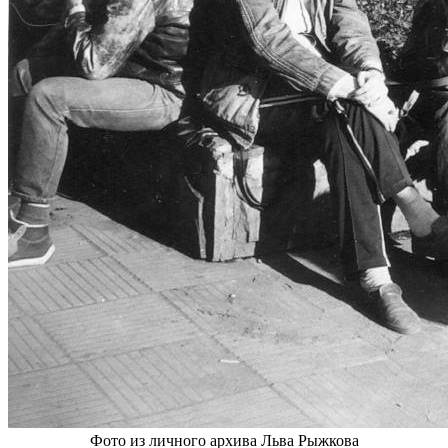
Фото из личного архива Льва Рыжкова