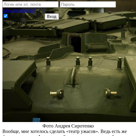
забыли пароль?
Запомнить меня
Вход
Зарегистрироваться
Фото Андрея Сиротенко
Вообще, мне хотелось сделать «театр ужасов». Ведь есть же