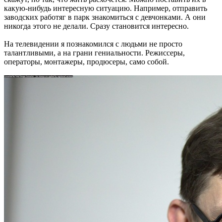
какую-нибудь интересную ситуацию. Например, отправить
заводских работяг в парк знакомиться с девчонками. А они
никогда этого не делали. Сразу становится интересно.
На телевидении я познакомился с людьми не просто
талантливыми, а на грани гениальности. Режиссеры,
операторы, монтажеры, продюсеры, само собой.