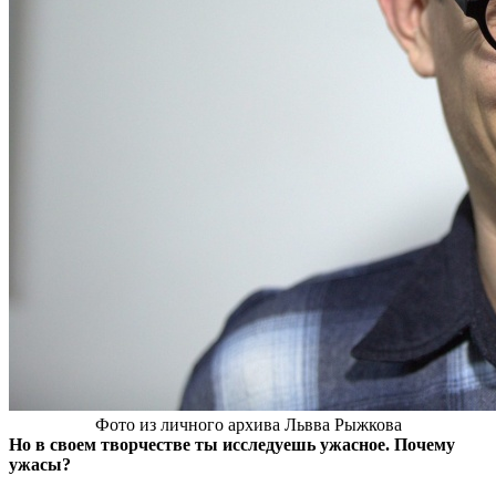
Фото из личного архива Львва Рыжкова
Но в своем творчестве ты исследуешь ужасное. Почему
ужасы?