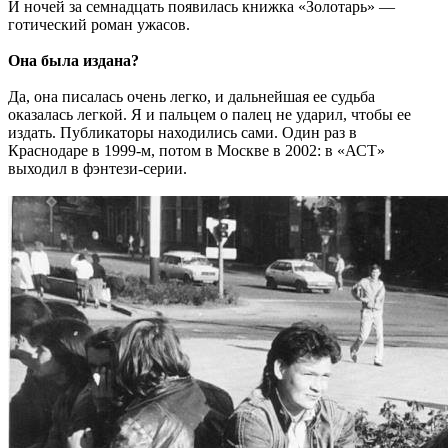
И ночей за семнадцать появилась книжка «Золотарь» —
готический роман ужасов.
Она была издана?
Да, она писалась очень легко, и дальнейшая ее судьба
оказалась легкой. Я и пальцем о палец не ударил, чтобы ее
издать. Публикаторы находились сами. Один раз в
Краснодаре в 1999-м, потом в Москве в 2002: в «АСТ»
выходил в фэнтези-серии.