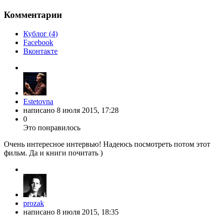
Комментарии
Кублог (
4
)
Facebook
Вконтакте
Estetovna
написано
8 июля 2015, 17:28
0
Это понравилось
Очень интересное интервью! Надеюсь посмотреть потом этот
фильм. Да и книги почитать )
prozak
написано
8 июля 2015, 18:35