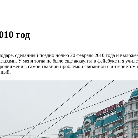
010 год
нодаре, сделанный поздно ночью 20 февраля 2010 года и выложе
лазами. У меня тогда не было еще аккаунта в фейсбуке и я уч
продвижения, самой главной проблемой связанной с интернетом 
йный.