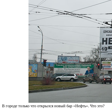
В городе только что открылся новый бар «Нефть». Что это?