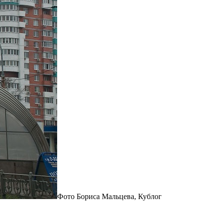
Фото Бориса Мальцева, Кублог