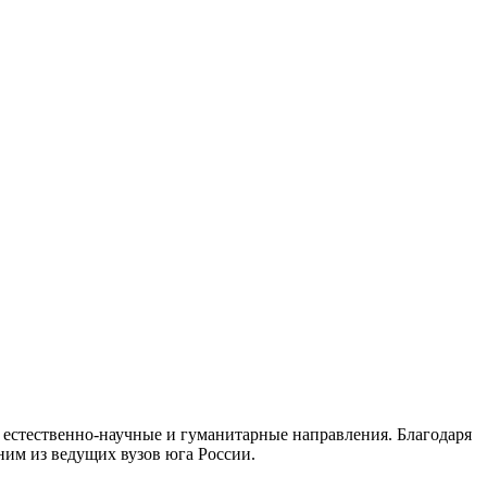
я естественно-научные и гуманитарные направления. Благодаря
ним из ведущих вузов юга России.