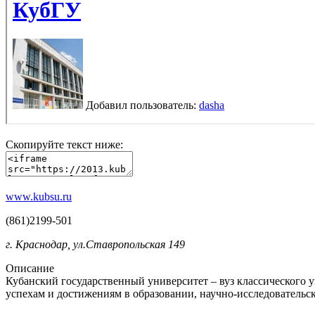
Скопируйте текст ниже:
www.kubsu.ru
(861)2199-501
г. Краснодар, ул.Ставропольская 149
Описание
Кубанский государственный университет – вуз классического 
успехам и достижениям в образовании, научно-исследовательск