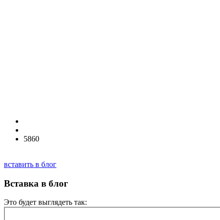
5860
вставить в блог
Вставка в блог
Это будет выглядеть так: