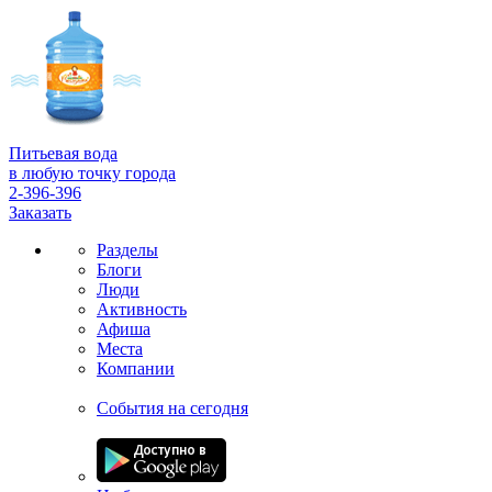
Питьевая вода
в любую точку города
2-396-396
Заказать
Разделы
Блоги
Люди
Активность
Афиша
Места
Компании
События на сегодня