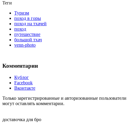
Теги
Туризм
поход в горы
поход на тхачей
поход
путешествие
большой тхач
venn-photo
Комментарии
Кублог
Facebook
Вконтакте
Только зарегистрированные и авторизованные пользователи
могут оставлять комментарии.
доставочка для бро