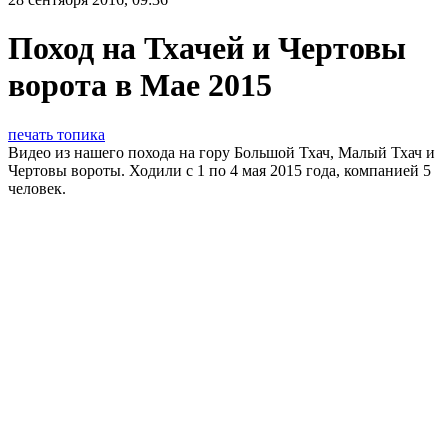
Поход на Тхачей и Чертовы
ворота в Мае 2015
печать топика
Видео из нашего похода на гору Большой Тхач, Малый Тхач и
Чертовы вороты. Ходили с 1 по 4 мая 2015 года, компанией 5
человек.