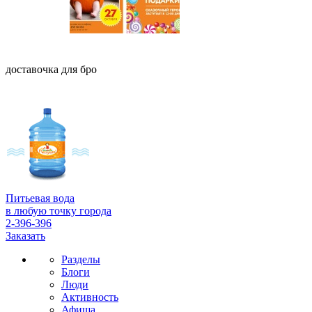
доставочка для бро
Питьевая вода
в любую точку города
2-396-396
Заказать
Разделы
Блоги
Люди
Активность
Афиша