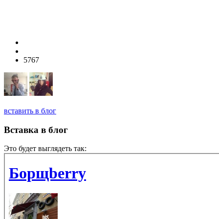
5767
вставить в блог
Вставка в блог
Это будет выглядеть так: