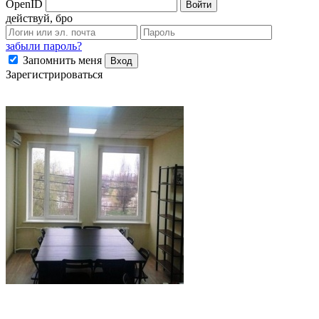
OpenID
Войти
действуй, бро
забыли пароль?
Запомнить меня
Вход
Зарегистрироваться