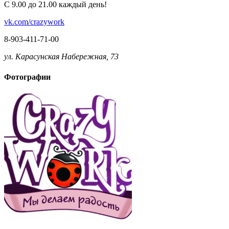
С 9.00 до 21.00 каждый день!
vk.com/crazywork
8-903-411-71-00
ул. Карасунская Набережная, 73
Фотографии