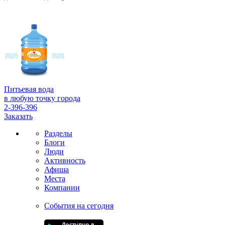
Питьевая вода
в любую точку города
2-396-396
Заказать
Разделы
Блоги
Люди
Активность
Афиша
Места
Компании
События на сегодня