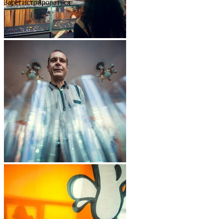
Зарегистрироваться