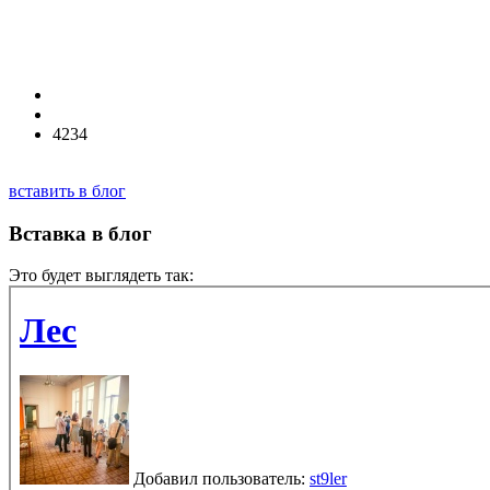
4234
вставить в блог
Вставка в блог
Это будет выглядеть так: