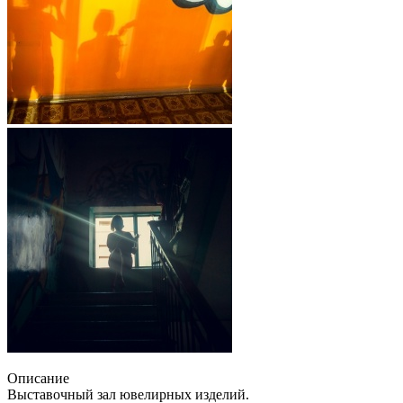
Описание
Выставочный зал ювелирных изделий.