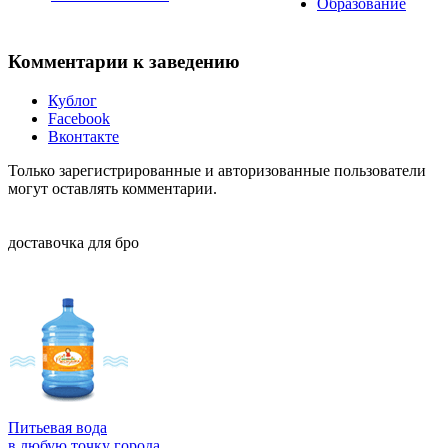
Образование
Комментарии к заведению
Кублог
Facebook
Вконтакте
Только зарегистрированные и авторизованные пользователи
могут оставлять комментарии.
доставочка для бро
Питьевая вода
в любую точку города