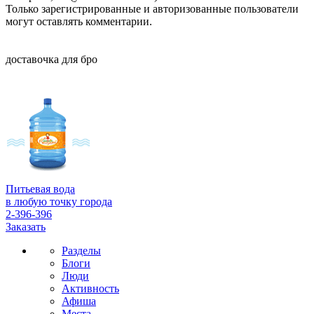
Только зарегистрированные и авторизованные пользователи
могут оставлять комментарии.
доставочка для бро
Питьевая вода
в любую точку города
2-396-396
Заказать
Разделы
Блоги
Люди
Активность
Афиша
Места