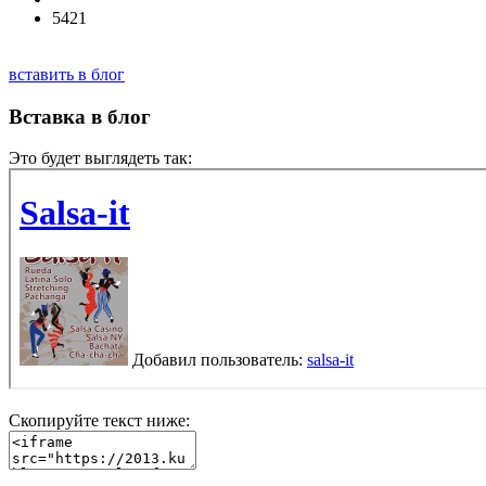
5421
вставить в блог
Вставка в блог
Это будет выглядеть так:
Скопируйте текст ниже: