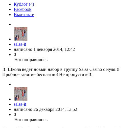
Кублог (
4
)
Facebook
Вконтакте
salsa-it
написано
1 декабря 2014, 12:42
0
Это понравилось
!!! Школа ведёт новый набор в группу Salsa Casino с нуля!!!
Пробное занятие бесплатно! Не пропустите!!!
salsa-it
написано
26 декабря 2014, 13:52
0
Это понравилось