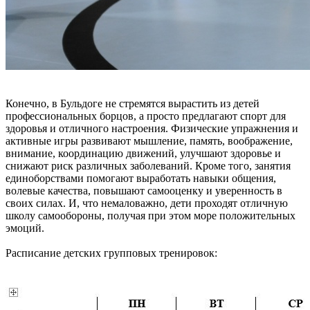
Конечно, в Бульдоге не стремятся вырастить из детей
профессиональных борцов, а просто предлагают спорт для
здоровья и отличного настроения. Физические упражнения и
активные игры развивают мышление, память, воображение,
внимание, координацию движений, улучшают здоровье и
снижают риск различных заболеваний. Кроме того, занятия
единоборствами помогают выработать навыки общения,
волевые качества, повышают самооценку и уверенность в
своих силах. И, что немаловажно, дети проходят отличную
школу самообороны, получая при этом море положительных
эмоций.
Расписание детских групповых тренировок: