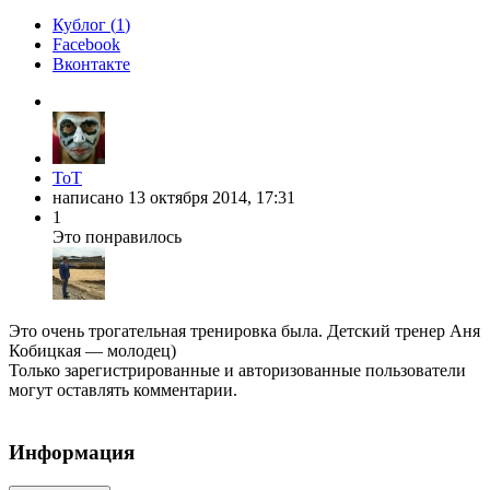
Кублог (
1
)
Facebook
Вконтакте
ToT
написано
13 октября 2014, 17:31
1
Это понравилось
Это очень трогательная тренировка была. Детский тренер Аня
Кобицкая — молодец)
Только зарегистрированные и авторизованные пользователи
могут оставлять комментарии.
Информация