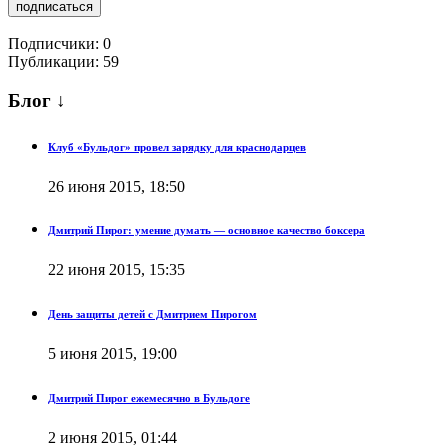
подписаться
Подписчики:
0
Публикации: 59
Блог ↓
Клуб «Бульдог» провел зарядку для краснодарцев
26 июня 2015, 18:50
Дмитрий Пирог: умение думать — основное качество боксера
22 июня 2015, 15:35
День защиты детей с Дмитрием Пирогом
5 июня 2015, 19:00
Дмитрий Пирог ежемесячно в Бульдоге
2 июня 2015, 01:44