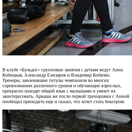
Зарегистрироваться
В клубе «Бульдог» групповые занятия с детьми ведут Анна
Кобицкая, Александр Елизаров и Владимир Кобялко.
Тренеры, завоевавшие титулы чемпионов во многих
соревнованиях различного уровня и обучающие взрослых,
прекрасно находят общий язык с малышами и умеют их
заинтересовать. Аркаша же после первой тренировки с Анной
пообещал приходить еще и сказал, что хочет стать боксером.