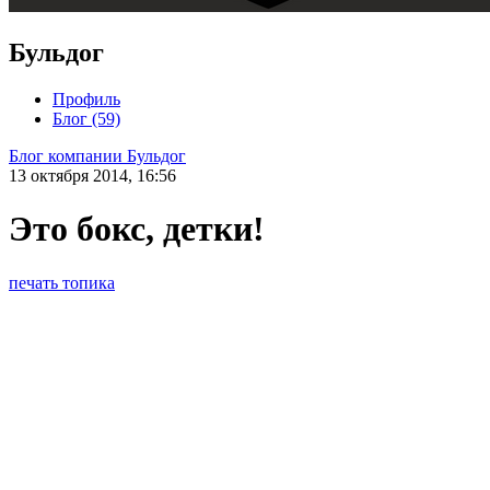
Бульдог
Профиль
Блог (59)
Блог компании Бульдог
13 октября 2014, 16:56
Это бокс, детки!
печать топика