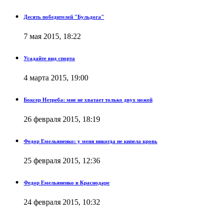
Десять победителей "Бульдога"
7 мая 2015, 18:22
Угадайте вид спорта
4 марта 2015, 19:00
Боксер Нетреба: мне не хватает только двух ножей
26 февраля 2015, 18:19
Федор Емельяненко: у меня никогда не кипела кровь
25 февраля 2015, 12:36
Федор Емельяненко в Краснодаре
24 февраля 2015, 10:32