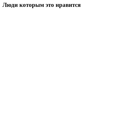
Люди которым это нравится